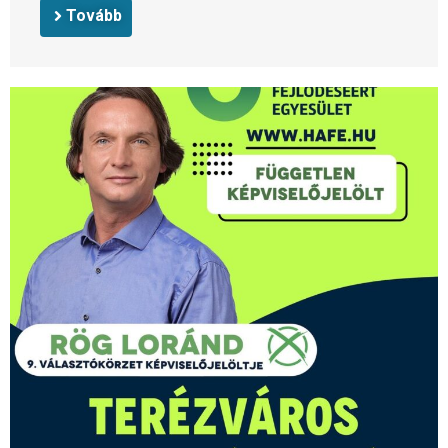
Tovább